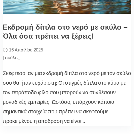
Εκδρομή δίπλα στο νερό με σκύλο –
Όλα όσα πρέπει να ξέρεις!
16 Απριλίου 2025
|
σκύλος
Σκέφτεσαι αν μια εκδρομή δίπλα στο νερό με τον σκύλο
σου θα ήταν ευχάριστη; Οι στιγμές δίπλα στο κύμα με
τον τετράποδο φίλο σου μπορούν να συνθέσουν
μοναδικές εμπειρίες. Ωστόσο, υπάρχουν κάποια
σημαντικά στοιχεία που πρέπει να σκεφτούμε
προκειμένου η απόδραση να είναι...