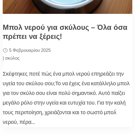
Μπολ νερού για σκύλους – Όλα όσα
πρέπει να ξέρεις!
5 Φεβρουαρίου 2025
|
σκύλος
Σκέφτηκες ποτέ πώς ένα μπολ νερού επηρεάζει την
υγεία του σκύλου σου;Το να έχεις ένα κατάλληλο μπολ
για τον σκύλο σου είναι πολύ σημαντικό. Αυτό παίζει
μεγάλο ρόλο στην υγεία και ευτυχία του. Για την καλή
τους περιποίηση, χρειάζονται και το σωστό μπολ́
νερού, πέρα...