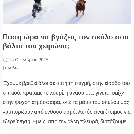
Πόση ώρα να βγάζεις τον σκύλο σου
βόλτα τον χειμώνα;
13 Οκτωβρίου 2025
|
σκύλος
Έχουμε βρεθεί όλοι σε αυτή τη στιγμή, στην είσοδο του
σπιτιού. Κρατάμε το λουρί, η ανάσα μας γίνεται ομίχλη
στην ψυχρή ατμόσφαιρα, ενώ τα μάτια του σκύλου μας
λαμπυρίζουν από ενθουσιασμό. Αυτός είναι έτοιμος για
εξερεύνηση. Εμείς, από την άλλη πλευρά, διστάζουμε...