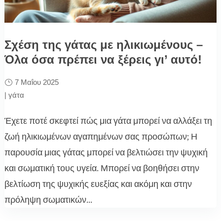
Σχέση της γάτας με ηλικιωμένους –
Όλα όσα πρέπει να ξέρεις γι’ αυτό!
7 Μαΐου 2025
|
γάτα
Έχετε ποτέ σκεφτεί πώς μια γάτα μπορεί να αλλάξει τη
ζωή ηλικιωμένων αγαπημένων σας προσώπων; Η
παρουσία μιας γάτας μπορεί να βελτιώσει την ψυχική
και σωματική τους υγεία. Μπορεί να βοηθήσει στην
βελτίωση της ψυχικής ευεξίας και ακόμη και στην
πρόληψη σωματικών...