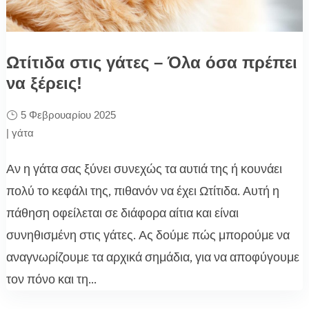
Ωτίτιδα στις γάτες – Όλα όσα πρέπει
να ξέρεις!
5 Φεβρουαρίου 2025
|
γάτα
Αν η γάτα σας ξύνει συνεχώς τα αυτιά της ή κουνάει
πολύ το κεφάλι της, πιθανόν να έχει Ωτίτιδα. Αυτή η
πάθηση οφείλεται σε διάφορα αίτια και είναι
συνηθισμένη στις γάτες. Ας δούμε πώς μπορούμε να
αναγνωρίζουμε τα αρχικά σημάδια, για να αποφύγουμε
τον πόνο και τη...