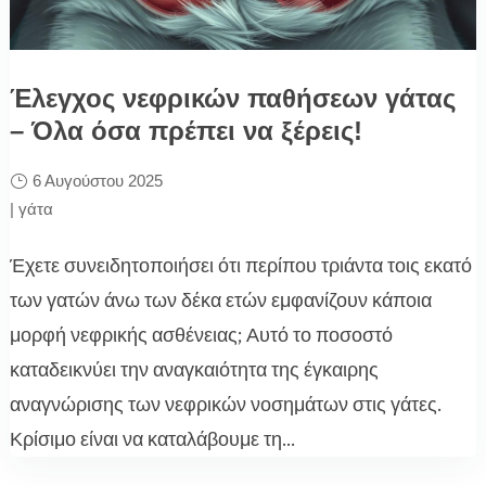
Έλεγχος νεφρικών παθήσεων γάτας
– Όλα όσα πρέπει να ξέρεις!
6 Αυγούστου 2025
|
γάτα
Έχετε συνειδητοποιήσει ότι περίπου τριάντα τοις εκατό
των γατών άνω των δέκα ετών εμφανίζουν κάποια
μορφή νεφρικής ασθένειας; Αυτό το ποσοστό
καταδεικνύει την αναγκαιότητα της έγκαιρης
αναγνώρισης των νεφρικών νοσημάτων στις γάτες.
Κρίσιμο είναι να καταλάβουμε τη...