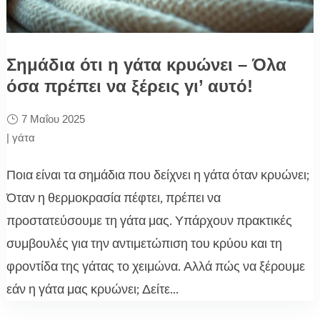
Σημάδια ότι η γάτα κρυώνει – Όλα
όσα πρέπει να ξέρεις γι’ αυτό!
7 Μαΐου 2025
|
γάτα
Ποια είναι τα σημάδια που δείχνει η γάτα όταν κρυώνει;
Όταν η θερμοκρασία πέφτει, πρέπει να
προστατεύσουμε τη γάτα μας. Υπάρχουν πρακτικές
συμβουλές για την αντιμετώπιση του κρύου και τη
φροντίδα της γάτας το χειμώνα. Αλλά πώς να ξέρουμε
εάν η γάτα μας κρυώνει; Δείτε...