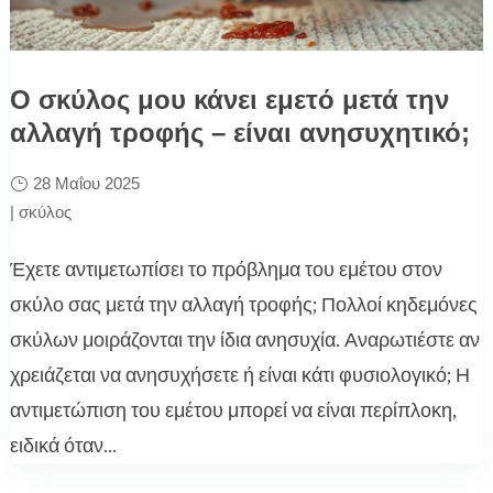
Ο σκύλος μου κάνει εμετό μετά την
αλλαγή τροφής – είναι ανησυχητικό;
28 Μαΐου 2025
|
σκύλος
Έχετε αντιμετωπίσει το πρόβλημα του εμέτου στον
σκύλο σας μετά την αλλαγή τροφής; Πολλοί κηδεμόνες
σκύλων μοιράζονται την ίδια ανησυχία. Αναρωτιέστε αν
χρειάζεται να ανησυχήσετε ή είναι κάτι φυσιολογικό; Η
αντιμετώπιση του εμέτου μπορεί να είναι περίπλοκη,
ειδικά όταν...