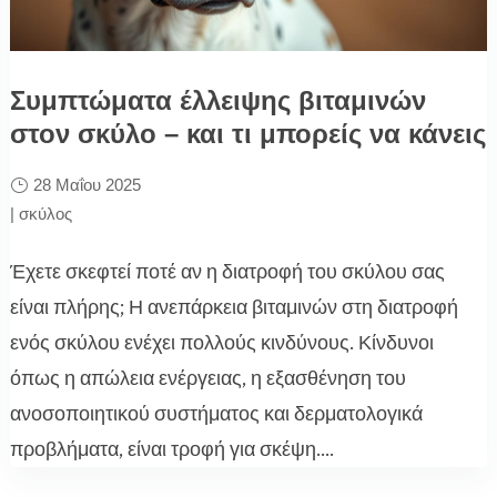
Συμπτώματα έλλειψης βιταμινών
στον σκύλο – και τι μπορείς να κάνεις
28 Μαΐου 2025
|
σκύλος
Έχετε σκεφτεί ποτέ αν η διατροφή του σκύλου σας
είναι πλήρης; Η ανεπάρκεια βιταμινών στη διατροφή
ενός σκύλου ενέχει πολλούς κινδύνους. Κίνδυνοι
όπως η απώλεια ενέργειας, η εξασθένηση του
ανοσοποιητικού συστήματος και δερματολογικά
προβλήματα, είναι τροφή για σκέψη....