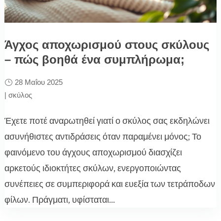
Άγχος αποχωρισμού στους σκύλους
– πώς βοηθά ένα συμπλήρωμα;
28 Μαΐου 2025
|
σκύλος
Έχετε ποτέ αναρωτηθεί γιατί ο σκύλος σας εκδηλώνει
ασυνήθιστες αντιδράσεις όταν παραμένει μόνος; Το
φαινόμενο του άγχους αποχωρισμού διασχίζει
αρκετούς ιδιοκτήτες σκύλων, ενεργοποιώντας
συνέπειες σε συμπεριφορά και ευεξία των τετράποδων
φίλων. Πράγματι, υφίσταται...