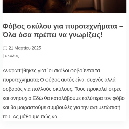
Φόβος σκύλου για πυροτεχνήματα –
Όλα όσα πρέπει να γνωρίζεις!
21 Μαρτίου 2025
|
σκύλος
Αναρωτήθηκες γιατί οι σκύλοι φοβούνται τα
πυροτεχνήματα; Ο φόβος αυτός είναι συχνός αλλά
σοβαρός για πολλούς σκύλους. Τους προκαλεί στρες
και ανησυχία.Εδώ θα καταλάβουμε καλύτερα τον φόβο
και θα μοιραστούμε συμβουλές για την αντιμετώπισή
του. Ας μάθουμε πώς να...