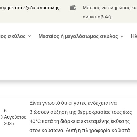
νόμησε στα έξοδα αποστολής
Μπορείς να πληρώσεις κα

αντικαταβολή
ος σκύλος
Μεσαίος ή μεγαλόσωμος σκύλος
Ηλ
Είναι γνωστό ότι οι γάτες ενδέχεται να
6
βιώσουν αύξηση της θερμοκρασίας τους έως
Αυγούστου
40°C κατά τη διάρκεια εκτεταμένης έκθεσης
2025
στον καύσωνα. Αυτή η πληροφορία καθιστά