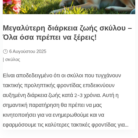
Μεγαλύτερη διάρκεια ζωής σκύλου –
Όλα όσα πρέπει να ξέρεις!
6 Αυγούστου 2025
|
σκύλος
Είναι αποδεδειγμένο ότι οι σκύλοι που τυγχάνουν
τακτικής προληπτικής φροντίδας επιδεικνύουν
αυξημένη διάρκεια ζωής κατά 2-3 χρόνια. Αυτή η
σημαντική παρατήρηση θα πρέπει να μας
κινητοποιήσει για να ενημερωθούμε και να
εφαρμόσουμε τις καλύτερες τακτικές φροντίδας για...