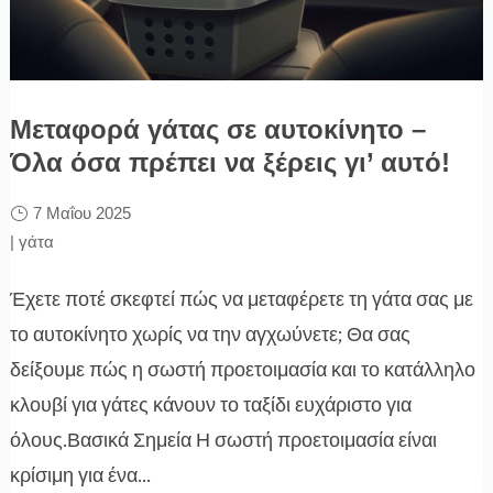
Μεταφορά γάτας σε αυτοκίνητο –
Όλα όσα πρέπει να ξέρεις γι’ αυτό!
7 Μαΐου 2025
|
γάτα
Έχετε ποτέ σκεφτεί πώς να μεταφέρετε τη γάτα σας με
το αυτοκίνητο χωρίς να την αγχωύνετε; Θα σας
δείξουμε πώς η σωστή προετοιμασία και το κατάλληλο
κλουβί για γάτες κάνουν το ταξίδι ευχάριστο για
όλους.Βασικά Σημεία Η σωστή προετοιμασία είναι
κρίσιμη για ένα...