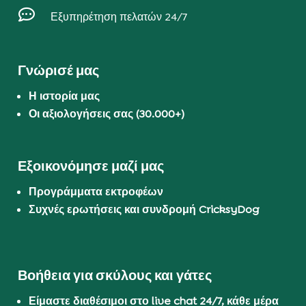

Εξυπηρέτηση πελατών 24/7
Γνώρισέ μας
Η ιστορία μας
Οι αξιολογήσεις σας (30.000+)
Εξοικονόμησε μαζί μας
Προγράμματα εκτροφέων
Συχνές ερωτήσεις και συνδρομή CricksyDog
Βοήθεια για σκύλους και γάτες
Είμαστε διαθέσιμοι στο live chat 24/7, κάθε μέρα