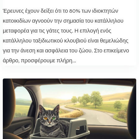
Έρευνες έχουν δείξει ότι το 80% των ιδιοκτητών
κατοικιδίων αγνοούν την σημασία του κατάλληλου
μεταφορέα για τις γάτες τους. Η επιλογή ενός
κατάλληλου ταξιδιωτικού κλουβιού είναι θεμελιώδης
για την άνεση και ασφάλεια του ζώου. Στο επικείμενο
άρθρο, προσφέρουμε πλήρη...