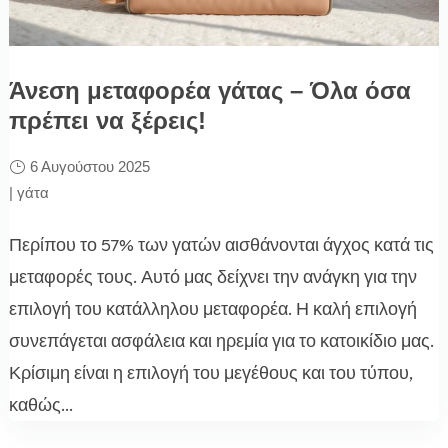
Άνεση μεταφορέα γάτας – Όλα όσα
πρέπει να ξέρεις!
6 Αυγούστου 2025
|
γάτα
Περίπου το 57% των γατών αισθάνονται άγχος κατά τις
μεταφορές τους. Αυτό μας δείχνει την ανάγκη για την
επιλογή του κατάλληλου μεταφορέα. Η καλή επιλογή
συνεπάγεται ασφάλεια και ηρεμία για το κατοικίδιο μας.
Κρίσιμη είναι η επιλογή του μεγέθους και του τύπου,
καθώς...