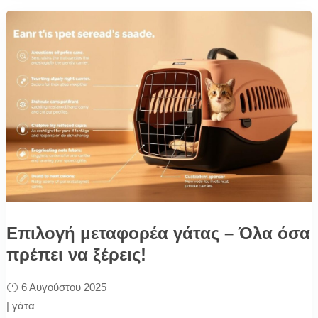
Επιλογή μεταφορέα γάτας – Όλα όσα
πρέπει να ξέρεις!
6 Αυγούστου 2025
|
γάτα