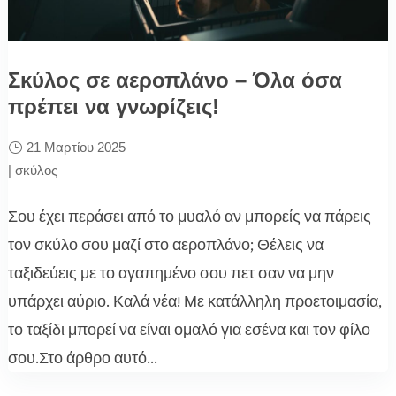
Σκύλος σε αεροπλάνο – Όλα όσα
πρέπει να γνωρίζεις!
21 Μαρτίου 2025
|
σκύλος
Σου έχει περάσει από το μυαλό αν μπορείς να πάρεις
τον σκύλο σου μαζί στο αεροπλάνο; Θέλεις να
ταξιδεύεις με το αγαπημένο σου πετ σαν να μην
υπάρχει αύριο. Καλά νέα! Με κατάλληλη προετοιμασία,
το ταξίδι μπορεί να είναι ομαλό για εσένα και τον φίλο
σου.Στο άρθρο αυτό...