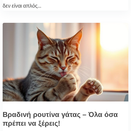
δεν είναι απλός...
Βραδινή ρουτίνα γάτας – Όλα όσα
πρέπει να ξέρεις!