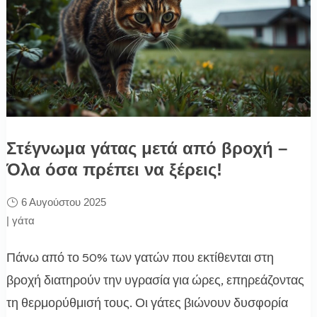
Στέγνωμα γάτας μετά από βροχή –
Όλα όσα πρέπει να ξέρεις!
6 Αυγούστου 2025
|
γάτα
Πάνω από το 50% των γατών που εκτίθενται στη
βροχή διατηρούν την υγρασία για ώρες, επηρεάζοντας
τη θερμορύθμισή τους. Οι γάτες βιώνουν δυσφορία