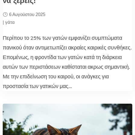
να ξέρεις!
6 Αυγούστου 2025
|
γάτα
Περίπου το 25% των γατών εμφανίζει συμπτώματα
πανικού όταν αντιμετωπίζει ακραίες καιρικές συνθήκες.
Επομένως, η φροντίδα των γατών κατά τη διάρκεια
αυτών των περιστάσεων καθίσταται ακρως σημαντική.
Με την επιδείνωση του καιρού, οι ανάγκες για
προστασία των γατικών μας...