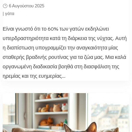
6 Αυγούστου 2025
|
γάτα
Είναι γνωστό ότι το 60% των γατών εκδηλώνει
υπερδραστηριότητα κατά τη διάρκεια της νύχτας. Αυτή
η διαπίστωση υπογραμμίζει την αναγκαιότητα μίας
σταθερής βραδινής ρουτίνας για τα ζώα μας. Μια καλά
οργανωμένη διαδικασία βοηθά στη διασφάλιση της
ηρεμίας και της ευημερίας...