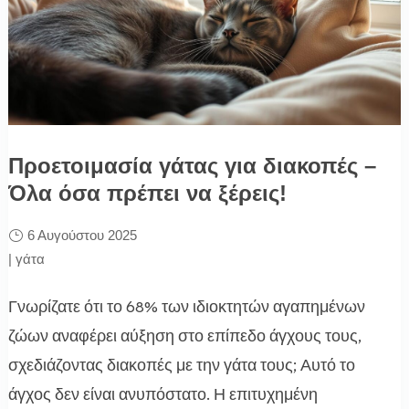
Προετοιμασία γάτας για διακοπές –
Όλα όσα πρέπει να ξέρεις!
6 Αυγούστου 2025
|
γάτα
Γνωρίζατε ότι το 68% των ιδιοκτητών αγαπημένων
ζώων αναφέρει αύξηση στο επίπεδο άγχους τους,
σχεδιάζοντας διακοπές με την γάτα τους; Αυτό το
άγχος δεν είναι ανυπόστατο. Η επιτυχημένη