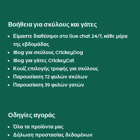
Βοήθεια για σκύλους και γάτες
Είμαστε διαθέσιμοι στο live chat 24/7, κάθε μέρα
της εβδομάδας
Blog για σκύλους CricksyDog
Blog για γάτες CricksyCat
Κουίζ επιλογής τροφής για σκύλους
Παρουσίαση 72 φυλών σκύλων
Παρουσίαση 39 φυλών γατών
Οδηγίες αγοράς
Όλα τα προϊόντα μας
Δήλωση προστασίας δεδομένων