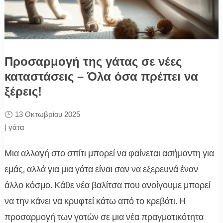
Προσαρμογή της γάτας σε νέες
καταστάσεις – Όλα όσα πρέπει να
ξέρεις!
13 Οκτωβρίου 2025
|
γάτα
Μια αλλαγή στο σπίτι μπορεί να φαίνεται ασήμαντη για
εμάς, αλλά για μια γάτα είναι σαν να εξερευνά έναν
άλλο κόσμο. Κάθε νέα βαλίτσα που ανοίγουμε μπορεί
να την κάνει να κρυφτεί κάτω από το κρεβάτι. Η
προσαρμογή των γατών σε μια νέα πραγματικότητα