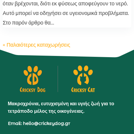
όταν βρέχονται, διότι εκ φύσεως αποφεύγουν το νερό.
Αυτό μπορεί να οδηγήσει σε υγειονομικά προβλήματα.
Στο παρόν άρθρο θα...
« Παλαιότερες καταχωρήσεις
Μακροχρόνια, ευτυχισμένη και υγιής ζωή για το
τετράποδο μέλος της οικογένειας.
Email: hello@cricksydog.gr