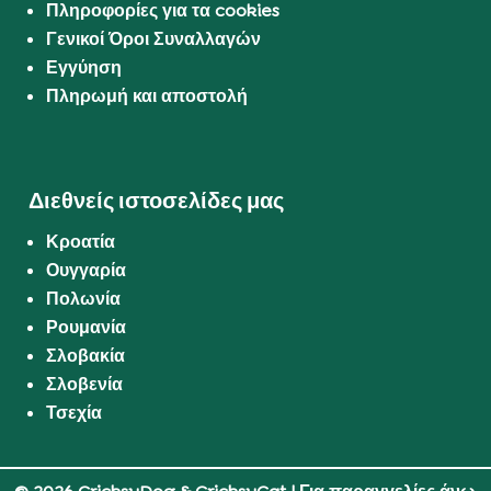
Πληροφορίες για τα cookies
Γενικοί Όροι Συναλλαγών
Εγγύηση
Πληρωμή και αποστολή
Διεθνείς ιστοσελίδες μας
Κροατία
Ουγγαρία
Πολωνία
Ρουμανία
Σλοβακία
Σλοβενία
Τσεχία