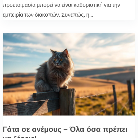
προετοιμασία μπορεί να είναι καθοριστική για την
εμπειρία των διακοπών. Συνεπώς, η...
Γάτα σε ανέμους – Όλα όσα πρέπει