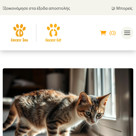
ησε στα έξοδα αποστολής
🤝
Μπορείς να πληρώσεις
(0)