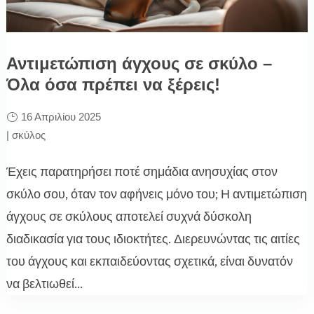
Αντιμετώπιση άγχους σε σκύλο –
Όλα όσα πρέπει να ξέρεις!
16 Απριλίου 2025
|
σκύλος
Έχεις παρατηρήσει ποτέ σημάδια ανησυχίας στον
σκύλο σου, όταν τον αφήνεις μόνο του; Η αντιμετώπιση
άγχους σε σκύλους αποτελεί συχνά δύσκολη
διαδικασία για τους ιδιοκτήτες. Διερευνώντας τις αιτίες
του άγχους και εκπαιδεύοντας σχετικά, είναι δυνατόν
να βελτιωθεί...