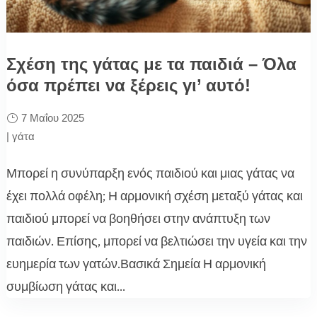
Σχέση της γάτας με τα παιδιά – Όλα
όσα πρέπει να ξέρεις γι’ αυτό!
7 Μαΐου 2025
|
γάτα
Μπορεί η συνύπαρξη ενός παιδιού και μιας γάτας να
έχει πολλά οφέλη; Η αρμονική σχέση μεταξύ γάτας και
παιδιού μπορεί να βοηθήσει στην ανάπτυξη των
παιδιών. Επίσης, μπορεί να βελτιώσει την υγεία και την
ευημερία των γατών.Βασικά Σημεία Η αρμονική
συμβίωση γάτας και...