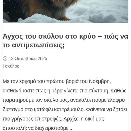
Άγχος του σκύλου στο κρύο – πώς να
το αντιμετωπίσεις;
13 Οκτωβρίου 2025
|
σκύλος
Με τον ερχομό του πρώτου βοριά του Νοέμβρη,
αισθανόμαστε πως η μέρα γίνεται πιο σύντομη. Καθώς
παρατηρούμε τον σκύλο μας, ανακαλύπτουμε ελαφρύ
δισταγμό στο κατώφλι και τρέμουλο. Φαίνεται να ζητάει
πιο γρήγορες επιστροφές. Αρχίζει η δική μας
αποστολή: να διαχειριστούμε...