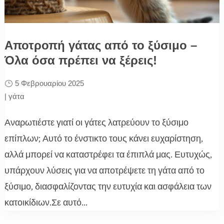
Αποτροπή γάτας από το ξύσιμο –
Όλα όσα πρέπει να ξέρεις!
5 Φεβρουαρίου 2025
|
γάτα
Αναρωτιέστε γιατί οι γάτες λατρεύουν το ξύσιμο
επίπλων; Αυτό το ένστικτο τους κάνει ευχαρίστηση,
αλλά μπορεί να καταστρέφει τα έπιπλά μας. Ευτυχώς,
υπάρχουν λύσεις για να αποτρέψετε τη γάτα από το
ξύσιμο, διασφαλίζοντας την ευτυχία και ασφάλεια των
κατοικίδιων.Σε αυτό...