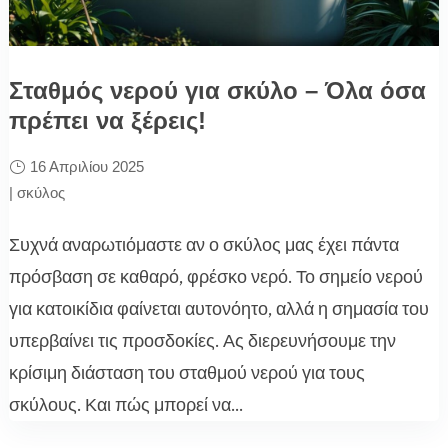
Σταθμός νερού για σκύλο – Όλα όσα
πρέπει να ξέρεις!
16 Απριλίου 2025
|
σκύλος
Συχνά αναρωτιόμαστε αν ο σκύλος μας έχει πάντα
πρόσβαση σε καθαρό, φρέσκο νερό. Το σημείο νερού
για κατοικίδια φαίνεται αυτονόητο, αλλά η σημασία του
υπερβαίνει τις προσδοκίες. Ας διερευνήσουμε την
κρίσιμη διάσταση του σταθμού νερού για τους
σκύλους. Και πώς μπορεί να...