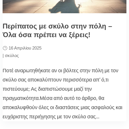
Περίπατος με σκύλο στην πόλη –
Όλα όσα πρέπει να ξέρεις!
16 Απριλίου 2025
|
σκύλος
Ποτέ αναρωτηθήκατε αν οι βόλτες στην πόλη με τον
σκύλο σας αποκαλύπτουν περισσότερα απ’ ό,τι
πιστεύουμε; Ας διαπιστώσουμε μαζί την
πραγματικότητα.Μέσα από αυτό το άρθρο, θα
αποκαλυφθούν όλες οι διαστάσεις μιας ασφαλούς και
ευχάριστης περιήγησης με τον σκύλο σας...