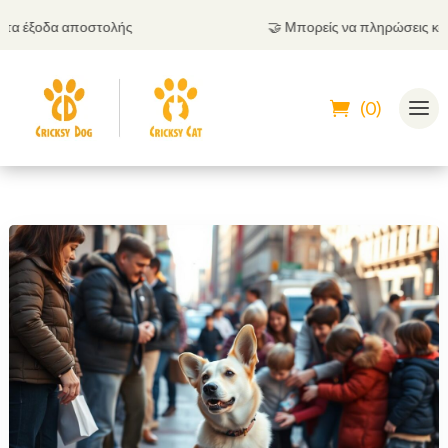
έξοδα αποστολής
🤝
Μπορείς να πληρώσεις και με 
(0)