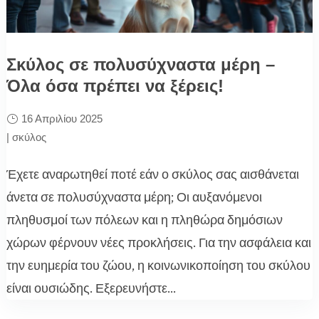
Σκύλος σε πολυσύχναστα μέρη –
Όλα όσα πρέπει να ξέρεις!
16 Απριλίου 2025
|
σκύλος
Έχετε αναρωτηθεί ποτέ εάν ο σκύλος σας αισθάνεται
άνετα σε πολυσύχναστα μέρη; Οι αυξανόμενοι
πληθυσμοί των πόλεων και η πληθώρα δημόσιων
χώρων φέρνουν νέες προκλήσεις. Για την ασφάλεια και
την ευημερία του ζώου, η κοινωνικοποίηση του σκύλου
είναι ουσιώδης. Εξερευνήστε...