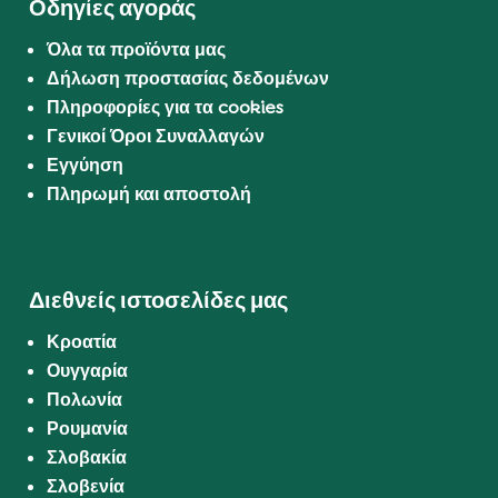
Οδηγίες αγοράς
Όλα τα προϊόντα μας
Δήλωση προστασίας δεδομένων
Πληροφορίες για τα cookies
Γενικοί Όροι Συναλλαγών
Εγγύηση
Πληρωμή και αποστολή
Διεθνείς ιστοσελίδες μας
Κροατία
Ουγγαρία
Πολωνία
Ρουμανία
Σλοβακία
Σλοβενία