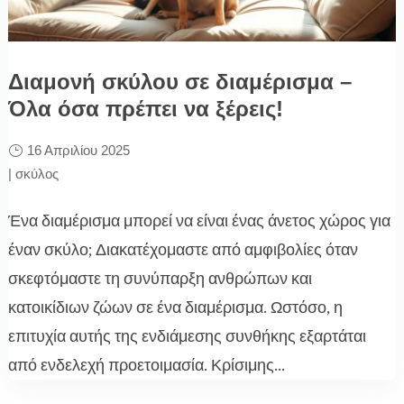
Διαμονή σκύλου σε διαμέρισμα –
Όλα όσα πρέπει να ξέρεις!
16 Απριλίου 2025
|
σκύλος
Ένα διαμέρισμα μπορεί να είναι ένας άνετος χώρος για
έναν σκύλο; Διακατέχομαστε από αμφιβολίες όταν
σκεφτόμαστε τη συνύπαρξη ανθρώπων και
κατοικίδιων ζώων σε ένα διαμέρισμα. Ωστόσο, η
επιτυχία αυτής της ενδιάμεσης συνθήκης εξαρτάται
από ενδελεχή προετοιμασία. Κρίσιμης...