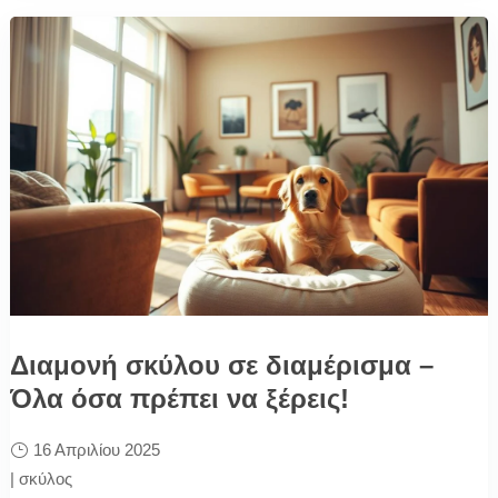
Διαμονή σκύλου σε διαμέρισμα –
Όλα όσα πρέπει να ξέρεις!
16 Απριλίου 2025
|
σκύλος