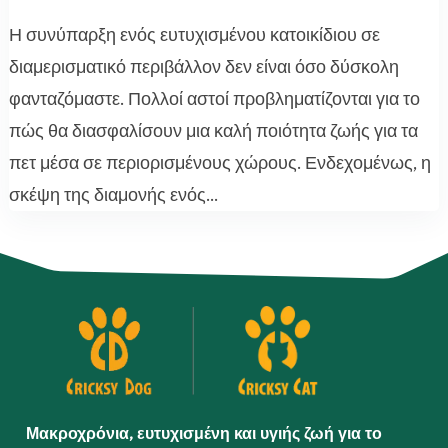
Η συνύπαρξη ενός ευτυχισμένου κατοικίδιου σε
διαμερισματικό περιβάλλον δεν είναι όσο δύσκολη
φανταζόμαστε. Πολλοί αστοί προβληματίζονται για το
πώς θα διασφαλίσουν μια καλή ποιότητα ζωής για τα
πετ μέσα σε περιορισμένους χώρους. Ενδεχομένως, η
σκέψη της διαμονής ενός...
Μακροχρόνια, ευτυχισμένη και υγιής ζωή για το