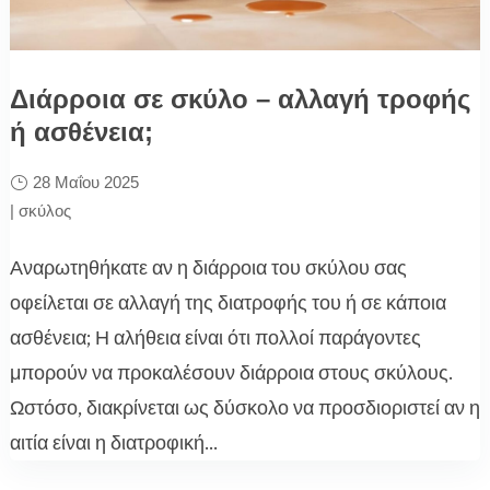
Διάρροια σε σκύλο – αλλαγή τροφής
ή ασθένεια;
28 Μαΐου 2025
|
σκύλος
Αναρωτηθήκατε αν η διάρροια του σκύλου σας
οφείλεται σε αλλαγή της διατροφής του ή σε κάποια
ασθένεια; Η αλήθεια είναι ότι πολλοί παράγοντες
μπορούν να προκαλέσουν διάρροια στους σκύλους.
Ωστόσο, διακρίνεται ως δύσκολο να προσδιοριστεί αν η
αιτία είναι η διατροφική...