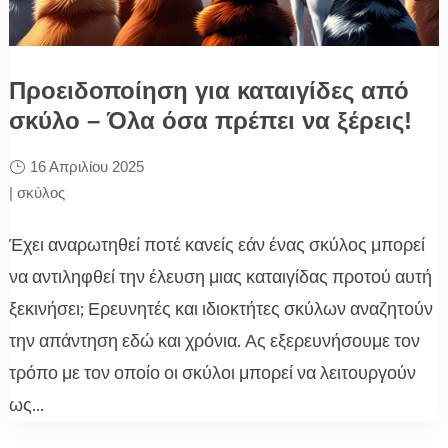
Προειδοποίηση για καταιγίδες από
σκύλο – Όλα όσα πρέπει να ξέρεις!
16 Απριλίου 2025
|
σκύλος
Έχει αναρωτηθεί ποτέ κανείς εάν ένας σκύλος μπορεί
να αντιληφθεί την έλευση μιας καταιγίδας προτού αυτή
ξεκινήσει; Ερευνητές και ιδιοκτήτες σκύλων αναζητούν
την απάντηση εδώ και χρόνια. Ας εξερευνήσουμε τον
τρόπο με τον οποίο οι σκύλοι μπορεί να λειτουργούν
ως...