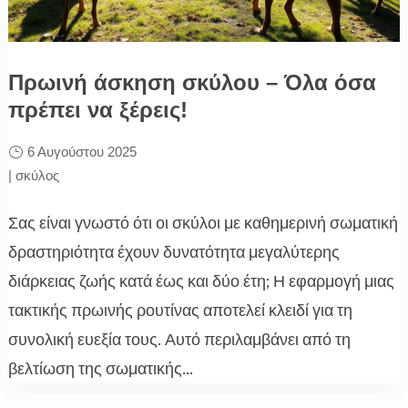
Πρωινή άσκηση σκύλου – Όλα όσα
πρέπει να ξέρεις!
6 Αυγούστου 2025
|
σκύλος
Σας είναι γνωστό ότι οι σκύλοι με καθημερινή σωματική
δραστηριότητα έχουν δυνατότητα μεγαλύτερης
διάρκειας ζωής κατά έως και δύο έτη; Η εφαρμογή μιας
τακτικής πρωινής ρουτίνας αποτελεί κλειδί για τη
συνολική ευεξία τους. Αυτό περιλαμβάνει από τη
βελτίωση της σωματικής...