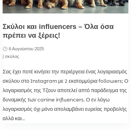
Σκύλοι και influencers – Όλα όσα
πρέπει να ξέρεις!
6 Αυγούστου 2025
|
σκύλος
Σας έχει ποτέ κινήσει την περιέργεια ένας λογαριασμός
σκύλου στο Instagram με 2 εκατομμύρια followers; Ο
λογαριασμός της Τζουν αποτελεί απτό παράδειγμα της
δυναμικής των canine influencers. Ο εν λόγω
λογαριασμός όχι μόνο απολαμβάνει ευρείας προβολής
αλλά και...