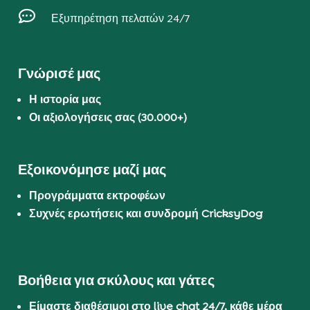

Εξυπηρέτηση πελατών 24/7
Γνώρισέ μας
Η ιστορία μας
Οι αξιολογήσεις σας (30.000+)
Εξοικονόμησε μαζί μας
Προγράμματα εκτροφέων
Συχνές ερωτήσεις και συνδρομή CricksyDog
Βοήθεια για σκύλους και γάτες
Είμαστε διαθέσιμοι στο live chat 24/7, κάθε μέρα