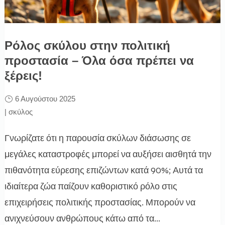
Ρόλος σκύλου στην πολιτική
προστασία – Όλα όσα πρέπει να
ξέρεις!
6 Αυγούστου 2025
|
σκύλος
Γνωρίζατε ότι η παρουσία σκύλων διάσωσης σε
μεγάλες καταστροφές μπορεί να αυξήσει αισθητά την
πιθανότητα εύρεσης επιζώντων κατά 90%; Αυτά τα
ιδιαίτερα ζώα παίζουν καθοριστικό ρόλο στις
επιχειρήσεις πολιτικής προστασίας. Μπορούν να
ανιχνεύσουν ανθρώπους κάτω από τα...