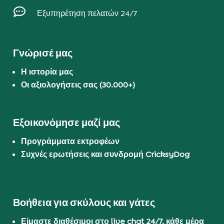

Εξυπηρέτηση πελατών 24/7
Γνώρισέ μας
Η ιστορία μας
Οι αξιολογήσεις σας (30.000+)
Εξοικονόμησε μαζί μας
Προγράμματα εκτροφέων
Συχνές ερωτήσεις και συνδρομή CricksyDog
Βοήθεια για σκύλους και γάτες
Είμαστε διαθέσιμοι στο live chat 24/7, κάθε μέρα