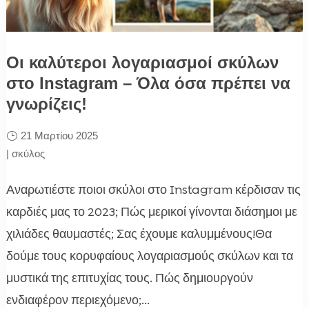
Οι καλύτεροι λογαριασμοί σκύλων
στο Instagram – Όλα όσα πρέπει να
γνωρίζεις!
21 Μαρτίου 2025
|
σκύλος
Αναρωτιέστε ποιοι σκύλοι στο Instagram κέρδισαν τις
καρδιές μας το 2023; Πώς μερικοί γίνονται διάσημοι με
χιλιάδες θαυμαστές; Σας έχουμε καλυμμένους!Θα
δούμε τους κορυφαίους λογαριασμούς σκύλων και τα
μυστικά της επιτυχίας τους. Πώς δημιουργούν
ενδιαφέρον περιεχόμενο;...