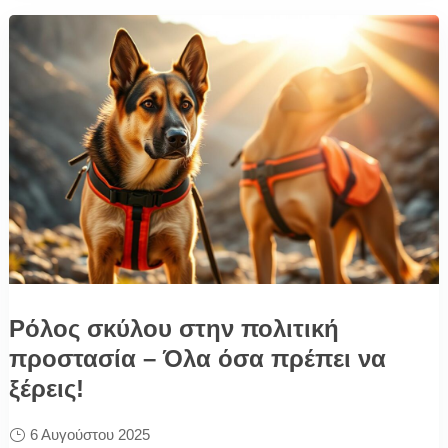
Ρόλος σκύλου στην πολιτική
προστασία – Όλα όσα πρέπει να
ξέρεις!
6 Αυγούστου 2025