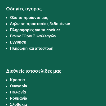
Οδηγίες αγοράς
Όλα τα προϊόντα μας
Δήλωση προστασίας δεδομένων
Πληροφορίες για τα cookies
Γενικοί Όροι Συναλλαγών
Εγγύηση
Πληρωμή και αποστολή
Διεθνείς ιστοσελίδες μας
Κροατία
Ουγγαρία
Πολωνία
Ρουμανία
Σλοβακία