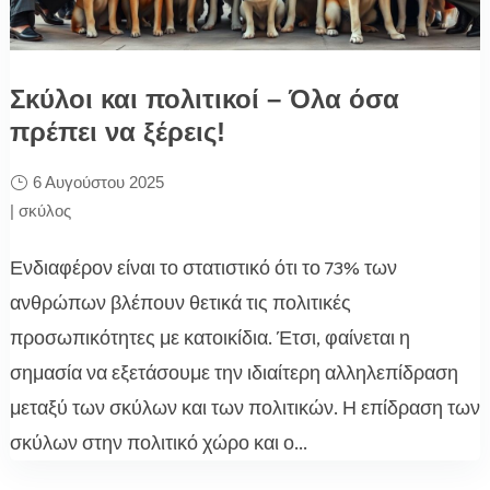
Σκύλοι και πολιτικοί – Όλα όσα
πρέπει να ξέρεις!
6 Αυγούστου 2025
|
σκύλος
Ενδιαφέρον είναι το στατιστικό ότι το 73% των
ανθρώπων βλέπουν θετικά τις πολιτικές
προσωπικότητες με κατοικίδια. Έτσι, φαίνεται η
σημασία να εξετάσουμε την ιδιαίτερη αλληλεπίδραση
μεταξύ των σκύλων και των πολιτικών. Η επίδραση των
σκύλων στην πολιτικό χώρο και ο...