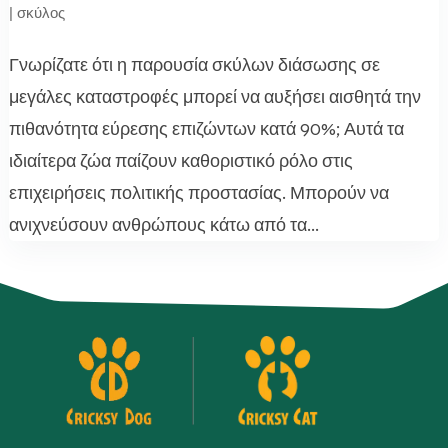
|
σκύλος
Γνωρίζατε ότι η παρουσία σκύλων διάσωσης σε
μεγάλες καταστροφές μπορεί να αυξήσει αισθητά την
πιθανότητα εύρεσης επιζώντων κατά 90%; Αυτά τα
ιδιαίτερα ζώα παίζουν καθοριστικό ρόλο στις
επιχειρήσεις πολιτικής προστασίας. Μπορούν να
ανιχνεύσουν ανθρώπους κάτω από τα...