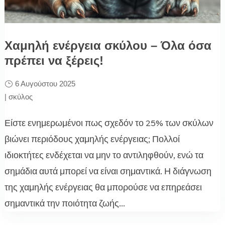
Χαμηλή ενέργεια σκύλου – Όλα όσα
πρέπει να ξέρεις!
6 Αυγούστου 2025
|
σκύλος
Είστε ενημερωμένοι πως σχεδόν το 25% των σκύλων
βιώνει περιόδους χαμηλής ενέργειας; Πολλοί
ιδιοκτήτες ενδέχεται να μην το αντιληφθούν, ενώ τα
σημάδια αυτά μπορεί να είναι σημαντικά. Η διάγνωση
της χαμηλής ενέργειας θα μπορούσε να επηρεάσει
σημαντικά την ποιότητα ζωής...