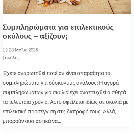
Συμπληρώματα για επιλεκτικούς
σκύλους – αξίζουν;
28 Μαΐου 2025
|
σκύλος
Έχετε αναρωτηθεί ποτέ αν είναι απαραίτητα τα
συμπληρώματα για δύσκολους σκύλους; Η αγορά
συμπληρωμάτων για σκυλιά έχει αναπτυχθεί αισθητά
τα τελευταία χρόνια. Αυτό οφείλεται ιδίως σε σκυλιά με
επιλεκτική προσέγγιση στη διατροφή τους. Αλλά,
μπορούν ουσιαστικά να...