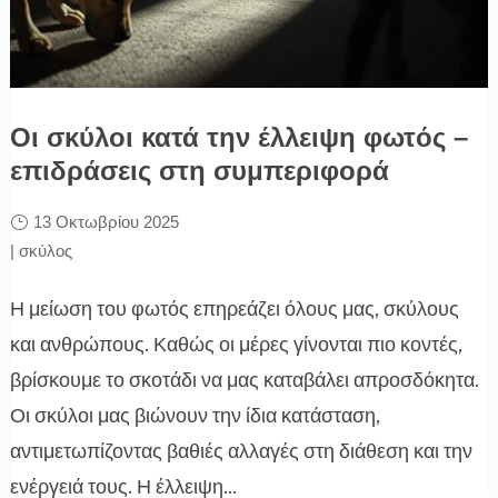
Οι σκύλοι κατά την έλλειψη φωτός –
επιδράσεις στη συμπεριφορά
13 Οκτωβρίου 2025
|
σκύλος
Η μείωση του φωτός επηρεάζει όλους μας, σκύλους
και ανθρώπους. Καθώς οι μέρες γίνονται πιο κοντές,
βρίσκουμε το σκοτάδι να μας καταβάλει απροσδόκητα.
Οι σκύλοι μας βιώνουν την ίδια κατάσταση,
αντιμετωπίζοντας βαθιές αλλαγές στη διάθεση και την
ενέργειά τους. Η έλλειψη...