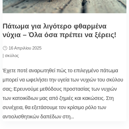
Πάτωμα για λιγότερο φθαρμένα
νύχια – Όλα όσα πρέπει να ξέρεις!
16 Απριλίου 2025
|
σκύλος
Έχετε ποτέ αναρωτηθεί πώς το επιλεγμένο πάτωμα
μπορεί να ωφελήσει την υγεία των νυχιών του σκύλου
σας; Ερευνούμε μεθόδους προστασίας των νυχιών
των κατοικίδιων μας από ζημιές και κακώσεις. Στη
συνέχεια, θα εξετάσουμε τον κρίσιμο ρόλο των
αντιολισθητικών δαπέδων στη...