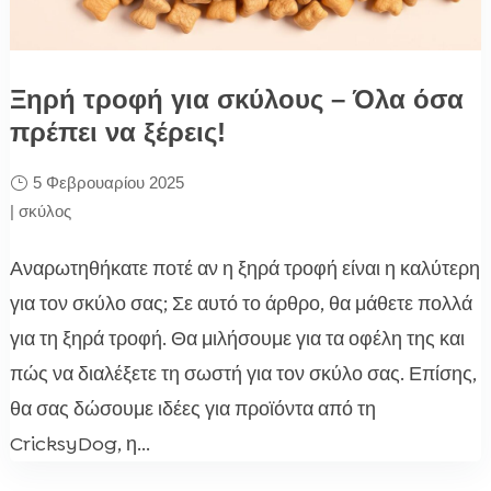
Ξηρή τροφή για σκύλους – Όλα όσα
πρέπει να ξέρεις!
5 Φεβρουαρίου 2025
|
σκύλος
Αναρωτηθήκατε ποτέ αν η ξηρά τροφή είναι η καλύτερη
για τον σκύλο σας; Σε αυτό το άρθρο, θα μάθετε πολλά
για τη ξηρά τροφή. Θα μιλήσουμε για τα οφέλη της και
πώς να διαλέξετε τη σωστή για τον σκύλο σας. Επίσης,
θα σας δώσουμε ιδέες για προϊόντα από τη
CricksyDog, η...