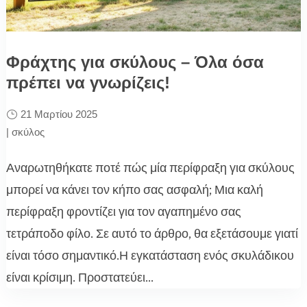
Φράχτης για σκύλους – Όλα όσα
πρέπει να γνωρίζεις!
21 Μαρτίου 2025
|
σκύλος
Αναρωτηθήκατε ποτέ πώς μία περίφραξη για σκύλους
μπορεί να κάνει τον κήπο σας ασφαλή; Μια καλή
περίφραξη φροντίζει για τον αγαπημένο σας
τετράποδο φίλο. Σε αυτό το άρθρο, θα εξετάσουμε γιατί
είναι τόσο σημαντικό.Η εγκατάσταση ενός σκυλάδικου
είναι κρίσιμη. Προστατεύει...