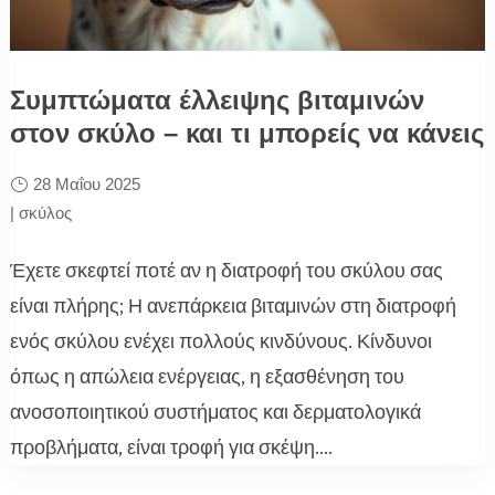
Συμπτώματα έλλειψης βιταμινών
στον σκύλο – και τι μπορείς να κάνεις
28 Μαΐου 2025
|
σκύλος
Έχετε σκεφτεί ποτέ αν η διατροφή του σκύλου σας
είναι πλήρης; Η ανεπάρκεια βιταμινών στη διατροφή
ενός σκύλου ενέχει πολλούς κινδύνους. Κίνδυνοι
όπως η απώλεια ενέργειας, η εξασθένηση του
ανοσοποιητικού συστήματος και δερματολογικά
προβλήματα, είναι τροφή για σκέψη....