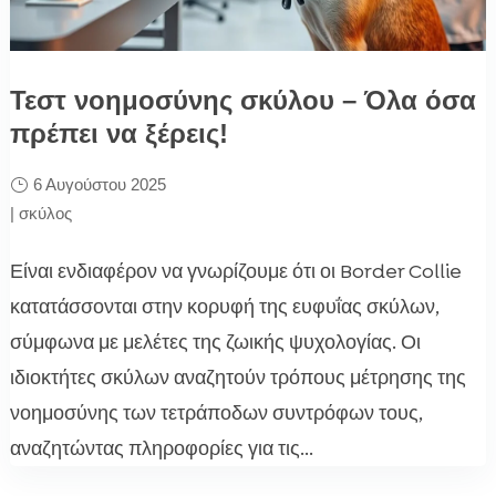
Τεστ νοημοσύνης σκύλου – Όλα όσα
πρέπει να ξέρεις!
6 Αυγούστου 2025
|
σκύλος
Είναι ενδιαφέρον να γνωρίζουμε ότι οι Border Collie
κατατάσσονται στην κορυφή της ευφυΐας σκύλων,
σύμφωνα με μελέτες της ζωικής ψυχολογίας. Οι
ιδιοκτήτες σκύλων αναζητούν τρόπους μέτρησης της
νοημοσύνης των τετράποδων συντρόφων τους,
αναζητώντας πληροφορίες για τις...