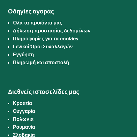
Οδηγίες αγοράς
Όλα τα προϊόντα μας
Δήλωση προστασίας δεδομένων
Πληροφορίες για τα cookies
Γενικοί Όροι Συναλλαγών
Εγγύηση
Πληρωμή και αποστολή
Διεθνείς ιστοσελίδες μας
Κροατία
Ουγγαρία
Πολωνία
Ρουμανία
Σλοβακία