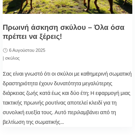
Πρωινή άσκηση σκύλου – Όλα όσα
πρέπει να ξέρεις!
6 Αυγούστου 2025
|
σκύλος
Σας είναι γνωστό ότι οι σκύλοι με καθημερινή σωματική
δραστηριότητα έχουν δυνατότητα μεγαλύτερης
διάρκειας ζωής κατά έως και δύο έτη; Η εφαρμογή μιας
τακτικής πρωινής ρουτίνας αποτελεί κλειδί για τη
συνολική ευεξία τους. Αυτό περιλαμβάνει από τη
βελτίωση της σωματικής...