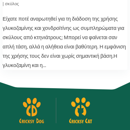
|
σκύλος
Είχατε ποτέ αναρωτηθεί για τη διάδοση της χρήσης
γλυκοζαμίνης και χονδροϊτίνης ως συμπληρώματα για
σκύλους από κτηνιάτρους; Μπορεί να φαίνεται σαν
απλή τάση, αλλά η αλήθεια είναι βαθύτερη. Η εμφάνιση
της χρήσης τους δεν είναι χωρίς σημαντική βάση.Η
γλυκοζαμίνη και η...