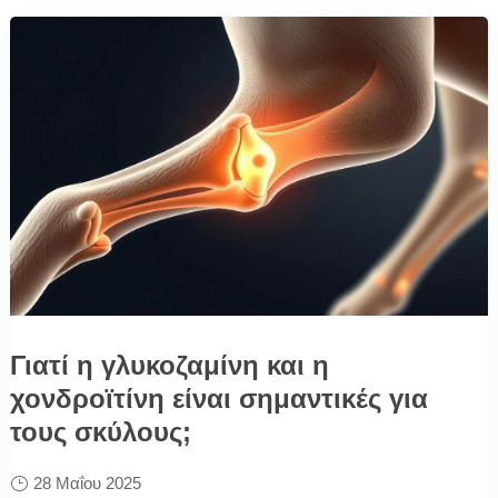
Γιατί η γλυκοζαμίνη και η
χονδροϊτίνη είναι σημαντικές για
τους σκύλους;
28 Μαΐου 2025