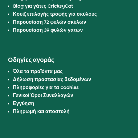
Blog για γάτες CricksyCat
Κουίζ επιλογής τροφής για σκύλους
Παρουσίαση 72 φυλών σκύλων
Παρουσίαση 39 φυλών γατών
Οδηγίες αγοράς
Όλα τα προϊόντα μας
Δήλωση προστασίας δεδομένων
Πληροφορίες για τα cookies
Γενικοί Όροι Συναλλαγών
Εγγύηση
Πληρωμή και αποστολή