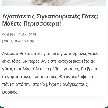
Αγαπάτε τις Σιγκαπουριανές Γάτες;
Μάθετε Περισσότερα!
6 Νοεμβρίου 2024
|
γάτα
,
φυλές γάτας
Αναρωτηθήκατε ποτέ γιατί οι σιγκαπουριανές γάτες
είναι τόσο ιδιαίτερες; Αν είστε κάτοχοι μιας τέτοιας
γάτας ή απλώς θέλετε να μάθετε γι’ αυτές, θα βρείτε
συναρπαστικές πληροφορίες. Θα ανακαλύψετε τα
πάντα, από την ιστορία μέχρι τις ανάγκες τους.
Βασικές...