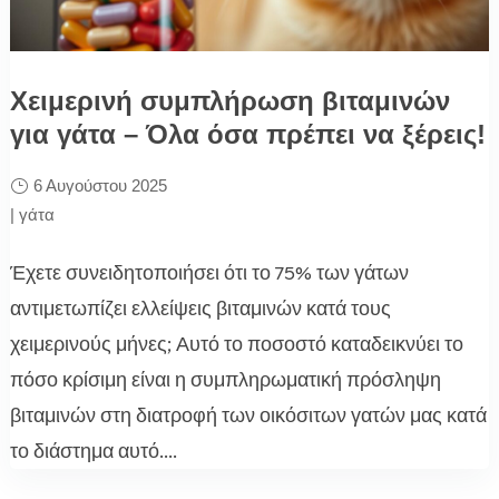
Χειμερινή συμπλήρωση βιταμινών
για γάτα – Όλα όσα πρέπει να ξέρεις!
6 Αυγούστου 2025
|
γάτα
Έχετε συνειδητοποιήσει ότι το 75% των γάτων
αντιμετωπίζει ελλείψεις βιταμινών κατά τους
χειμερινούς μήνες; Αυτό το ποσοστό καταδεικνύει το
πόσο κρίσιμη είναι η συμπληρωματική πρόσληψη
βιταμινών στη διατροφή των οικόσιτων γατών μας κατά
το διάστημα αυτό....