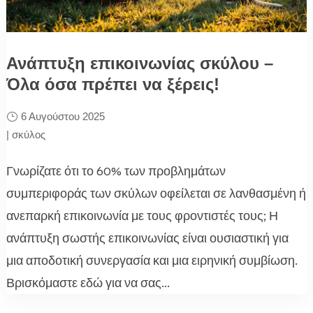
Ανάπτυξη επικοινωνίας σκύλου –
Όλα όσα πρέπει να ξέρεις!
6 Αυγούστου 2025
|
σκύλος
Γνωρίζατε ότι το 60% των προβλημάτων
συμπεριφοράς των σκύλων οφείλεται σε λανθασμένη ή
ανεπαρκή επικοινωνία με τους φροντιστές τους; Η
ανάπτυξη σωστής επικοινωνίας είναι ουσιαστική για
μια αποδοτική συνεργασία και μια ειρηνική συμβίωση.
Βρισκόμαστε εδώ για να σας...