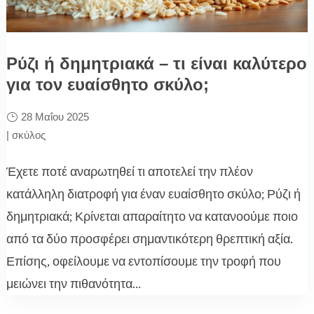
Ρύζι ή δημητριακά – τι είναι καλύτερο
για τον ευαίσθητο σκύλο;
28 Μαΐου 2025
|
σκύλος
Έχετε ποτέ αναρωτηθεί τι αποτελεί την πλέον
κατάλληλη διατροφή για έναν ευαίσθητο σκύλο; Ρύζι ή
δημητριακά; Κρίνεται απαραίτητο να κατανοούμε ποιο
από τα δύο προσφέρει σημαντικότερη θρεπτική αξία.
Επίσης, οφείλουμε να εντοπίσουμε την τροφή που
μειώνει την πιθανότητα...