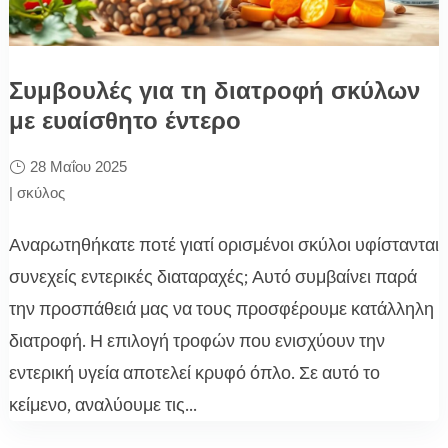
Συμβουλές για τη διατροφή σκύλων
με ευαίσθητο έντερο
28 Μαΐου 2025
|
σκύλος
Αναρωτηθήκατε ποτέ γιατί ορισμένοι σκύλοι υφίστανται
συνεχείς εντερικές διαταραχές; Αυτό συμβαίνει παρά
την προσπάθειά μας να τους προσφέρουμε κατάλληλη
διατροφή. Η επιλογή τροφών που ενισχύουν την
εντερική υγεία αποτελεί κρυφό όπλο. Σε αυτό το
κείμενο, αναλύουμε τις...