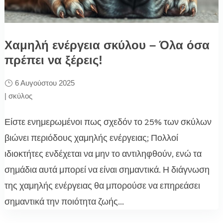
Χαμηλή ενέργεια σκύλου – Όλα όσα
πρέπει να ξέρεις!
6 Αυγούστου 2025
|
σκύλος
Είστε ενημερωμένοι πως σχεδόν το 25% των σκύλων
βιώνει περιόδους χαμηλής ενέργειας; Πολλοί
ιδιοκτήτες ενδέχεται να μην το αντιληφθούν, ενώ τα
σημάδια αυτά μπορεί να είναι σημαντικά. Η διάγνωση
της χαμηλής ενέργειας θα μπορούσε να επηρεάσει
σημαντικά την ποιότητα ζωής...