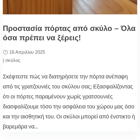
Προστασία πόρτας από σκύλο – Όλα
όσα πρέπει να ξέρεις!
16 Απριλίου 2025
|
σκύλος
Σκέφτεστε πώς να διατηρήσετε την πόρτα ανέπαφη
από τις γρατζουνιές του σκύλου σας; Εξασφαλίζοντας
ότι οι πόρτες παραμένουν χωρίς γρατσουνιές
διασφαλίζουμε τόσο την ασφάλεια του χώρου μας όσο
και την αισθητική του. Οι σκύλοι μπορεί από ένστικτο ή
βαρεμάρα να...