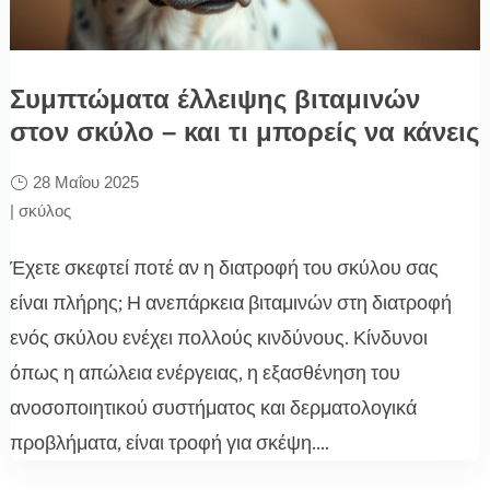
Συμπτώματα έλλειψης βιταμινών
στον σκύλο – και τι μπορείς να κάνεις
28 Μαΐου 2025
|
σκύλος
Έχετε σκεφτεί ποτέ αν η διατροφή του σκύλου σας
είναι πλήρης; Η ανεπάρκεια βιταμινών στη διατροφή
ενός σκύλου ενέχει πολλούς κινδύνους. Κίνδυνοι
όπως η απώλεια ενέργειας, η εξασθένηση του
ανοσοποιητικού συστήματος και δερματολογικά
προβλήματα, είναι τροφή για σκέψη....