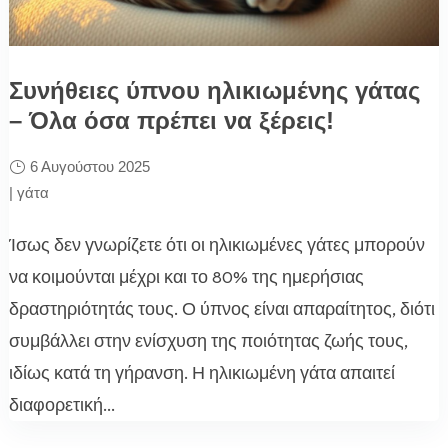
Συνήθειες ύπνου ηλικιωμένης γάτας
– Όλα όσα πρέπει να ξέρεις!
6 Αυγούστου 2025
|
γάτα
Ίσως δεν γνωρίζετε ότι οι ηλικιωμένες γάτες μπορούν
να κοιμούνται μέχρι και το 80% της ημερήσιας
δραστηριότητάς τους. Ο ύπνος είναι απαραίτητος, διότι
συμβάλλει στην ενίσχυση της ποιότητας ζωής τους,
ιδίως κατά τη γήρανση. Η ηλικιωμένη γάτα απαιτεί
διαφορετική...