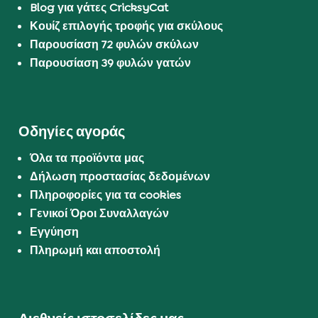
Blog για γάτες CricksyCat
Κουίζ επιλογής τροφής για σκύλους
Παρουσίαση 72 φυλών σκύλων
Παρουσίαση 39 φυλών γατών
Οδηγίες αγοράς
Όλα τα προϊόντα μας
Δήλωση προστασίας δεδομένων
Πληροφορίες για τα cookies
Γενικοί Όροι Συναλλαγών
Εγγύηση
Πληρωμή και αποστολή