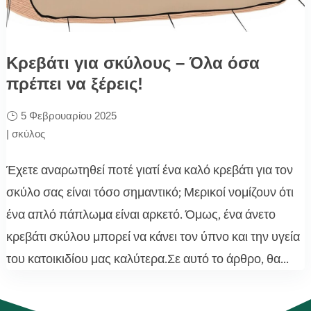
Κρεβάτι για σκύλους – Όλα όσα
πρέπει να ξέρεις!
5 Φεβρουαρίου 2025
|
σκύλος
Έχετε αναρωτηθεί ποτέ γιατί ένα καλό κρεβάτι για τον
σκύλο σας είναι τόσο σημαντικό; Μερικοί νομίζουν ότι
ένα απλό πάπλωμα είναι αρκετό. Όμως, ένα άνετο
κρεβάτι σκύλου μπορεί να κάνει τον ύπνο και την υγεία
του κατοικιδίου μας καλύτερα.Σε αυτό το άρθρο, θα...